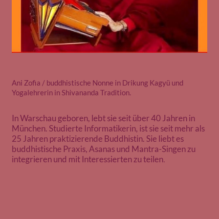
Ani Zofia / buddhistische Nonne in Drikung Kagyü und
Yogalehrerin in Shivananda Tradition.
In Warschau geboren, lebt sie seit über 40 Jahren in
München. Studierte Informatikerin, ist sie seit mehr als
25 Jahren praktizierende Buddhistin. Sie liebt es
buddhistische Praxis, Asanas und Mantra-Singen zu
integrieren und mit Interessierten zu teilen
.