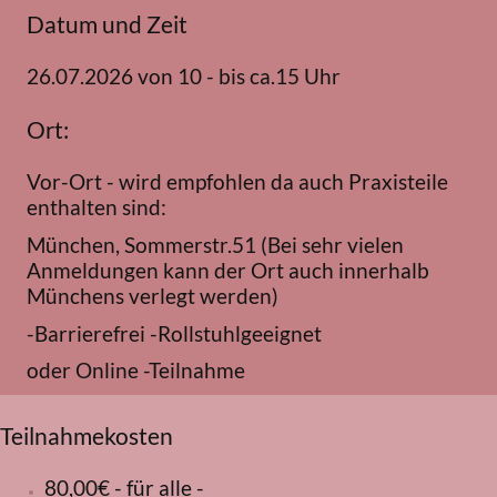
Datum und Zeit
26.07.2026 von 10 - bis ca.15 Uhr
Ort:
Vor-Ort - wird empfohlen da auch Praxisteile
enthalten sind:
München, Sommerstr.51 (Bei sehr vielen
Anmeldungen kann der Ort auch innerhalb
Münchens verlegt werden)
-Barrierefrei -Rollstuhlgeeignet
oder Online -Teilnahme
Teilnahmekosten
80,00€ - für alle -