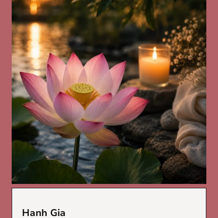
Hanh Gia