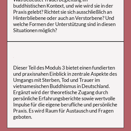
buddhistischen Kontext, und wie wird sie in der
Praxis gelebt? Richtet sie sich ausschließlich an
Hinterbliebene oder auch an Verstorbene? Und
welche Formen der Unterstützung sind in diesen
Situationen möglich?
.
Dieser Teil des Moduls 3 bietet einen fundierten
und praxisnahen Einblick in zentrale Aspekte des
Umgangs mit Sterben, Tod und Trauer im
vietnamesischen Buddhismus in Deutschland.
Ergänzt wird der theoretische Zugang durch
persönliche Erfahrungsberichte sowie wertvolle
Impulse für die eigene berufliche und persönliche
Praxis. Es wird Raum für Austausch und Fragen
geboten.