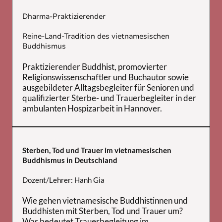
Dharma-Praktizierender
Reine-Land-Tradition des vietnamesischen
Buddhismus
Praktizierender Buddhist, promovierter
Religionswissenschaftler und Buchautor sowie
ausgebildeter Alltagsbegleiter für Senioren und
qualifizierter Sterbe- und Trauerbegleiter in der
ambulanten Hospizarbeit in Hannover.
Sterben, Tod und Trauer im vietnamesischen
Buddhismus in Deutschland
Dozent/Lehrer: Hanh Gia
Wie gehen vietnamesische Buddhistinnen und
Buddhisten mit Sterben, Tod und Trauer um?
Was bedeutet Trauerbegleitung im