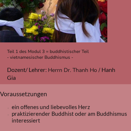
Teil 1 des Modul 3 = buddhistischer Teil
- vietnamesischer Buddhismus -
Dozent/ Lehrer:
Hanh
Herrn Dr. Thanh Ho /
Gia
Voraussetzungen
ein offenes und liebevolles Herz
praktizierender Buddhist oder am Buddhismus
interessiert