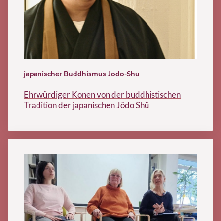
japanischer Buddhismus Jodo-Shu
Ehrwürdiger Konen von der buddhistischen
Tradition der japanischen Jôdo Shû