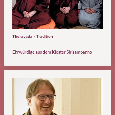
Theravada - Tradition
Ehrwürdige aus dem Kloster Sirisampanno