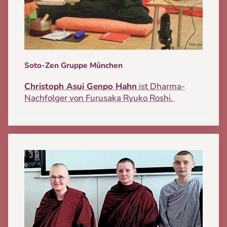
Soto-Zen Gruppe München
Christoph Asui Genpo Hahn
ist Dharma-
Nachfolger von Furusaka Ryuko Roshi.