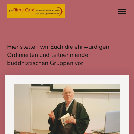
Hier stellen wir Euch die ehrwürdigen
Ordinierten und teilnehmenden
buddhistischen Gruppen vor