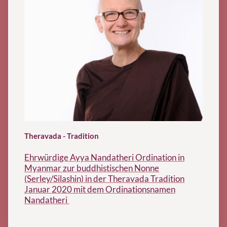
Theravada - Tradition
Ehrwürdige Ayya Nandatheri Ordination in
Myanmar zur buddhistischen Nonne
(Serley/Silashin) in der Theravada Tradition
Januar 2020 mit dem Ordinationsnamen
Nandatheri