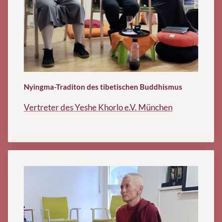
Nyingma-Traditon des tibetischen Buddhismus
Vertreter des
Yeshe Khorlo e.V. München