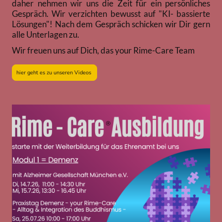
daher nehmen wir uns die Zeit für ein persönliches
Gespräch. Wir verzichten bewusst auf "KI- bassierte
Lösungen"! Nach dem Gespräch schicken wir Dir gern
alle Unterlagen zu.
Wir freuen uns auf Dich, das your Rime-Care Team
hier geht es zu unseren Videos