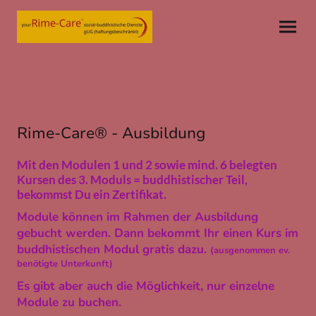
Rime-Care® - Ausbildung
Mit
den Modulen 1 und 2 sowie mind. 6 belegten
Kursen des 3. Moduls = buddhistischer Teil,
bekommst Du ein Zertifikat.
Module können im Rahmen der Ausbildung
gebucht werden. Dann bekommt Ihr einen Kurs im
buddhistischen Modul gratis dazu.
(ausgenommen ev.
benötigte Unterkunft)
Es gibt aber auch die Möglichkeit, nur einzelne
Module zu buchen.