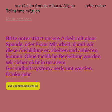
vor Ort im
Anenja Vihara/ Allgäu
oder online
Teilnahme möglich
Mehr erfahren
Bitte unterstützt unsere Arbeit
mit einer
Spende
, oder Eurer Mitarbeit, damit wir
diese Ausbildung erarbeiten und anbieten
können. Ohne fachliche Begleitung werden
wir sicher nicht in unserem
Gesundheitssystem anerkannt werden.
Danke sehr
zur Spendenmöglichkeit