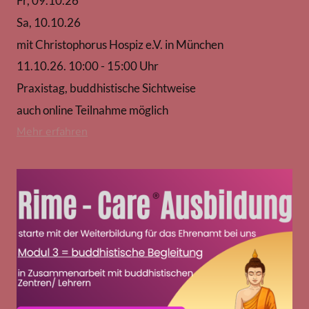
Fr, 09.10.26
Sa, 10.10.26
mit Christophorus Hospiz e.V. in München
11.10.26. 10:00 - 15:00 Uhr
Praxistag, buddhistische Sichtweise
auch online Teilnahme möglich
Mehr erfahren