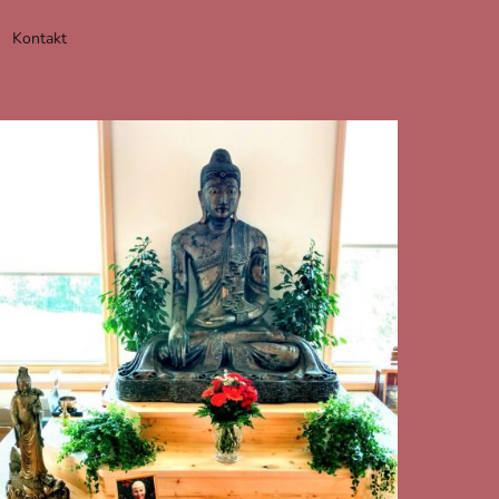
Kontakt